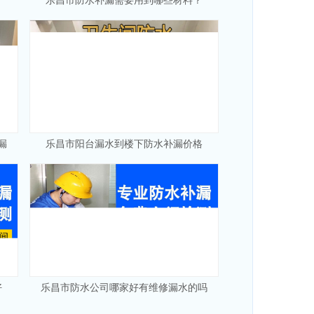
乐昌市防水补漏需要用到哪些材料？
漏
乐昌市阳台漏水到楼下防水补漏价格
好
乐昌市防水公司哪家好有维修漏水的吗