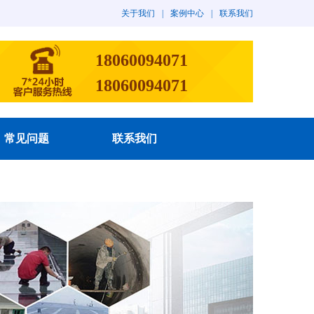
关于我们
|
案例中心
|
联系我们
18060094071
18060094071
常见问题
联系我们