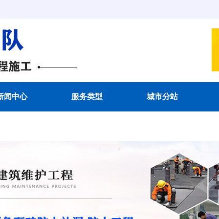
新闻中心
服务类型
城市分站