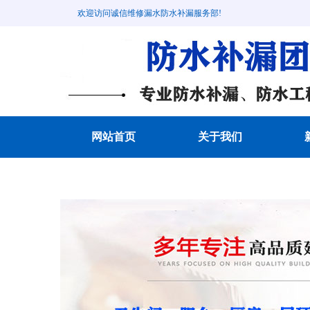
欢迎访问诚信维修漏水防水补漏服务部!
网站首页
关于我们
成功案例