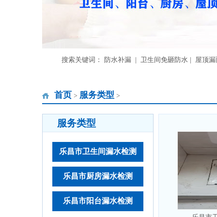
搜索关键词： 防水补漏 | 卫生间免砸防水 | 屋顶
首页
服务类型
>
>
服务类型
乐昌市卫生间漏水检测
乐昌市厨房漏水检测
乐昌市阳台漏水检测