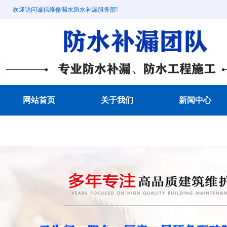
欢迎访问诚信维修漏水防水补漏服务部!
网站首页
关于我们
新闻中心
成功案例