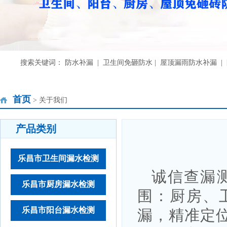
搜索关键词： 防水补漏 | 卫生间免砸防水 | 屋顶漏雨防水补漏 
首页
> 关于我们
产品类别
乐昌市卫生间漏水检测
诚信查漏测
乐昌市厨房漏水检测
围：厨房、
乐昌市阳台漏水检测
漏，精准定