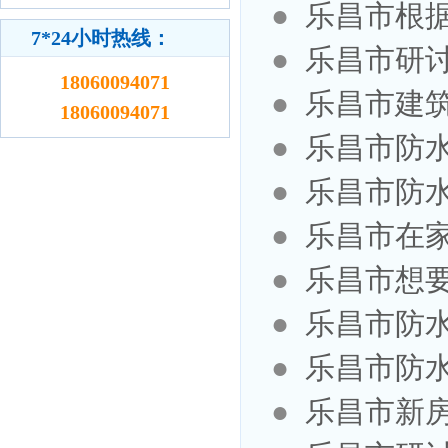
●
乐昌市根
7*24小时热线：
●
乐昌市研
18060094071
●
乐昌市建
18060094071
●
乐昌市防
●
乐昌市防
●
乐昌市在
●
乐昌市想
●
乐昌市防
●
乐昌市防
●
乐昌市新