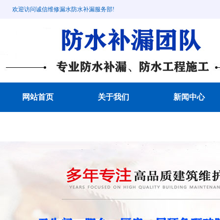
欢迎访问诚信维修漏水防水补漏服务部!
网站首页
关于我们
新闻中心
成功案例