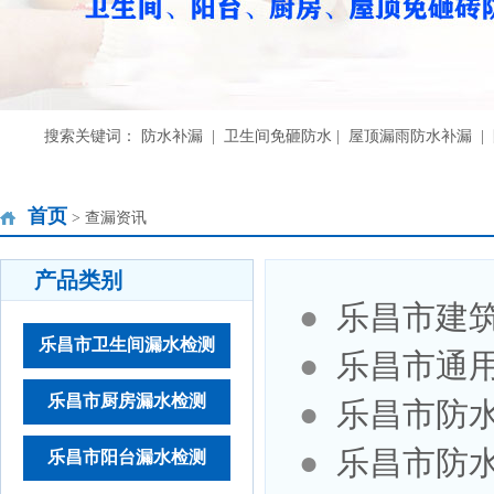
搜索关键词： 防水补漏 | 卫生间免砸防水 | 屋顶漏雨防水补漏 
首页
> 查漏资讯
产品类别
●
乐昌市建
乐昌市卫生间漏水检测
●
乐昌市通
乐昌市厨房漏水检测
●
乐昌市防
●
乐昌市防
乐昌市阳台漏水检测