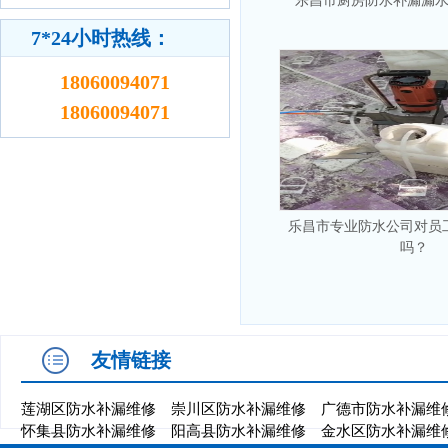
乐昌市厨房防水补漏漏
7*24小时热线：
18060094071
18060094071
乐昌市专业防水公司对员
吗？
友情链接
莲湖区防水补漏维修
崇川区防水补漏维修
广德市防水补漏维
怀集县防水补漏维修
阳高县防水补漏维修
金水区防水补漏维