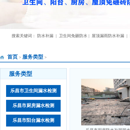
搜索关键词： 防水补漏 | 卫生间免砸防水 | 屋顶漏雨防水补漏 
首页
服务类型
>
>
服务类型
乐昌市卫生间漏水检测
乐昌市厨房漏水检测
乐昌市阳台漏水检测