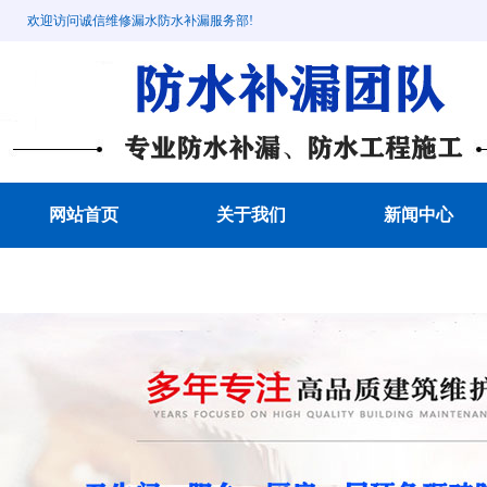
欢迎访问诚信维修漏水防水补漏服务部!
网站首页
关于我们
新闻中心
成功案例