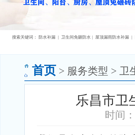
搜索关键词： 防水补漏 | 卫生间免砸防水 | 屋顶漏雨防水补漏 
首页
> 服务类型 > 
乐昌市卫
时间：