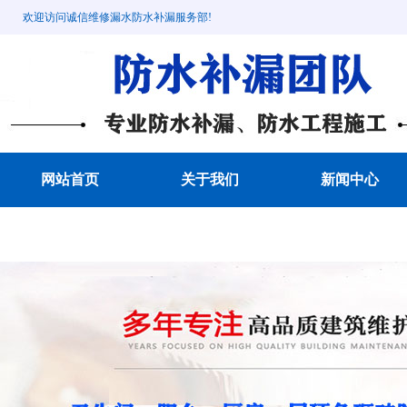
欢迎访问诚信维修漏水防水补漏服务部!
网站首页
关于我们
新闻中心
成功案例