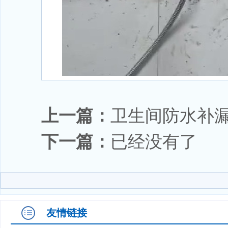
上一篇：
卫生间防水补
下一篇：
已经没有了
友情链接