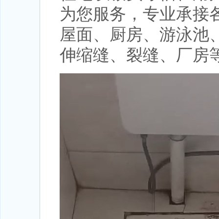
为您服务，专业承接
屋面、厨房、游泳池
伸缩缝、裂缝、厂房