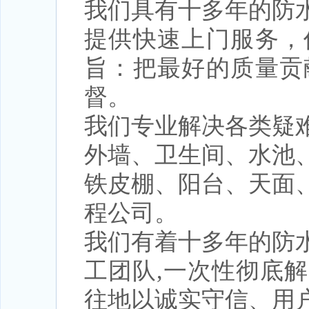
我们具有十多年的防
提供快速上门服务，
旨：把最好的质量贡
督。
我们专业解决各类疑
外墙、卫生间、水池
铁皮棚、阳台、天面
程公司。
我们有着十多年的防
工团队,一次性彻底
往地以诚实守信、用