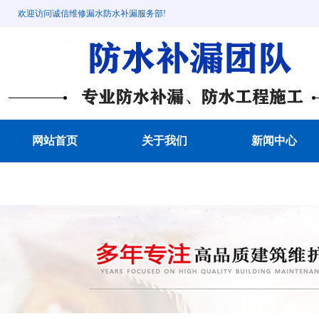
欢迎访问诚信维修漏水防水补漏服务部!
网站首页
关于我们
新闻中心
成功案例