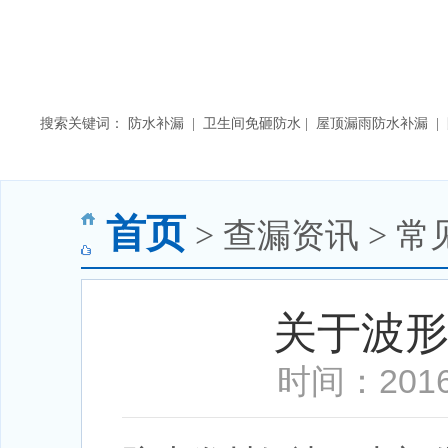
搜索关键词： 防水补漏 | 卫生间免砸防水 | 屋顶漏雨防水补漏 
首页
> 查漏资讯 > 常
关于波
时间：2016