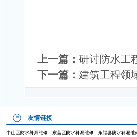
上一篇：
研讨防水工
下一篇：
建筑工程领
友情链接
中山区防水补漏维修
东营区防水补漏维修
永福县防水补漏维