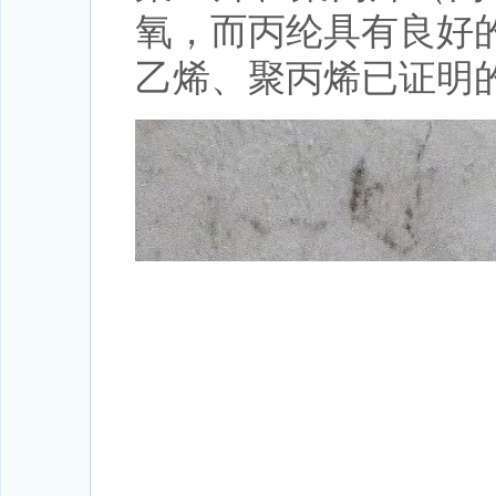
氧，而丙纶具有良好
乙烯、聚丙烯已证明