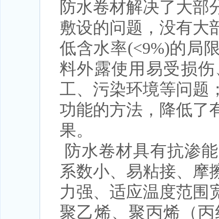
防水卷材解决了大部
敷设的问题，没有大
低含水率(<9%)的
料外露使用易受损伤
工、污染环境等问题
功能的方法，降低了
果。
防水卷材具有抗渗能
系数小、易粘接、摩
力强、适应温度范围
聚乙烯、聚丙烯（丙