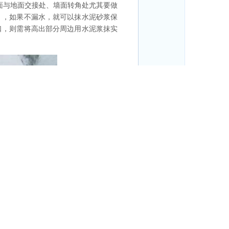
墙面与地面交接处、墙面转角处尤其要做
），如果不漏水，就可以抹水泥砂浆保
口，则需将高出部分周边用水泥浆抹实