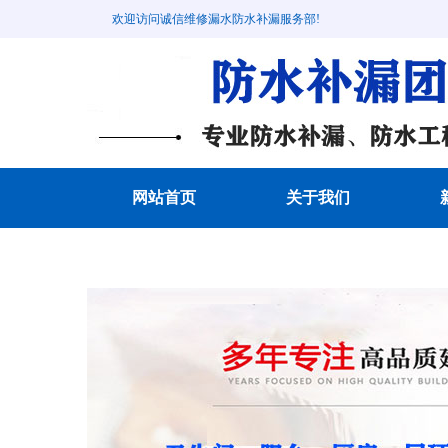
欢迎访问诚信维修漏水防水补漏服务部!
网站首页
关于我们
成功案例