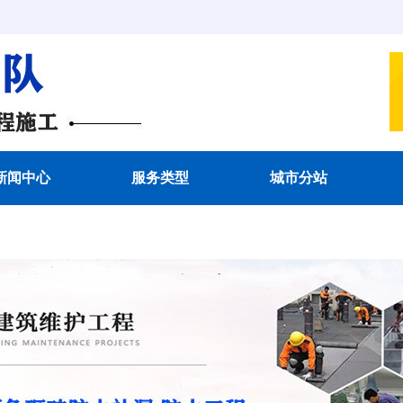
新闻中心
服务类型
城市分站