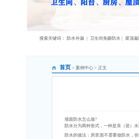
搜索关键词： 防水补漏 | 卫生间免砸防水 | 屋顶
首页
> 案例中心 > 正文
墙面防水怎么做?
防水分为两种形式，一种是亲（迎）水
防水的做法：房里面不需要做防水，你