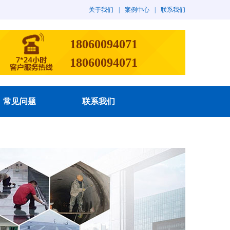
关于我们
|
案例中心
|
联系我们
18060094071
18060094071
常见问题
联系我们